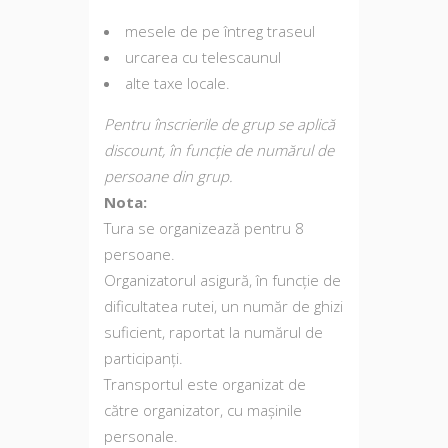
mesele de pe întreg traseul
urcarea cu telescaunul
alte taxe locale.
Pentru înscrierile de grup se aplică
discount, în funcție de numărul de
persoane din grup.
Nota:
Tura se organizează pentru 8
persoane.
Organizatorul asigură, în funcție de
dificultatea rutei, un număr de ghizi
suficient, raportat la numărul de
participanți.
Transportul este organizat de
către organizator, cu mașinile
personale.