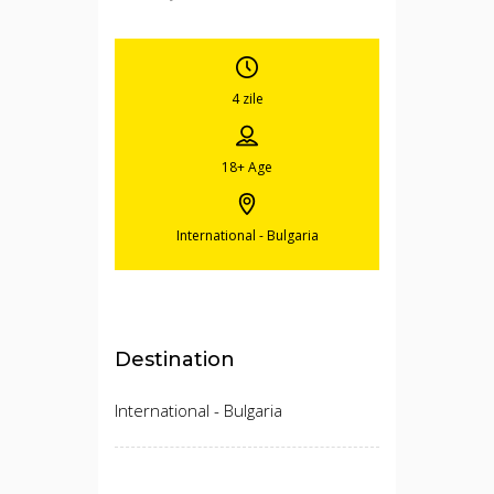
4 zile
18+
Age
International - Bulgaria
Destination
International - Bulgaria