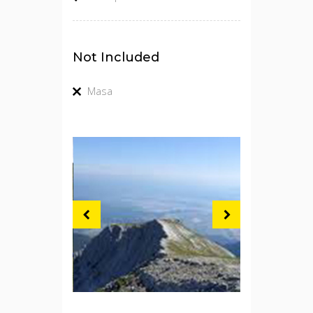
Not Included
Masa