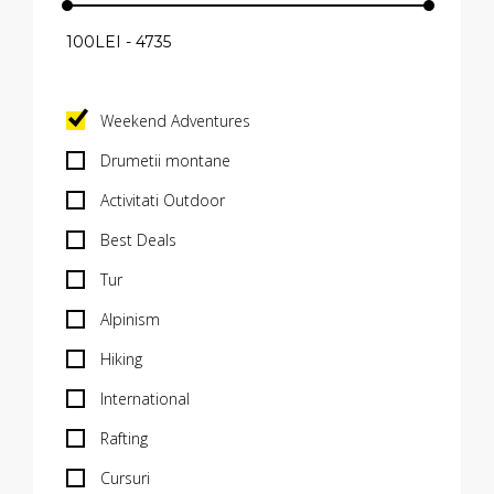
Weekend Adventures
Drumetii montane
Activitati Outdoor
Best Deals
Tur
Alpinism
Hiking
International
Rafting
Cursuri