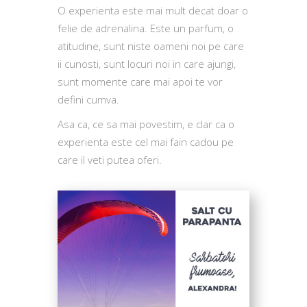
O experienta este mai mult decat doar o
felie de adrenalina. Este un parfum, o
atitudine, sunt niste oameni noi pe care
ii cunosti, sunt locuri noi in care ajungi,
sunt momente care mai apoi te vor
defini cumva.
Asa ca, ce sa mai povestim, e clar ca o
experienta este cel mai fain cadou pe
care il veti putea oferi.