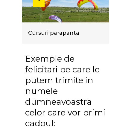
Cursuri parapanta
Exemple de
felicitari pe care le
putem trimite in
numele
dumneavoastra
celor care vor primi
cadoul: