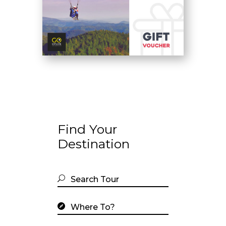
Find Your
Destination