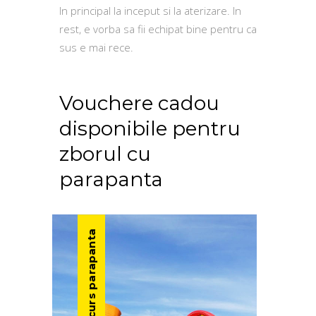
In principal la inceput si la aterizare. In
rest, e vorba sa fii echipat bine pentru ca
sus e mai rece.
Vouchere cadou
disponibile pentru
zborul cu
parapanta
curs parapanta