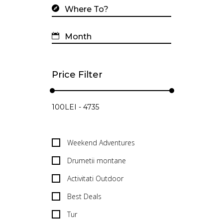
Price Filter
Weekend Adventures
Drumetii montane
Activitati Outdoor
Best Deals
Tur