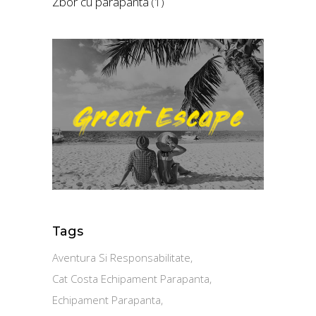
Zbor cu parapanta
(1)
Tags
Aventura Si Responsabilitate
Cat Costa Echipament Parapanta
Echipament Parapanta