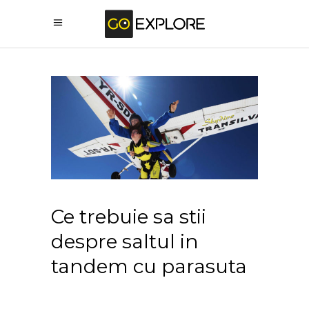
Ce trebuie sa stii
despre saltul in
tandem cu parasuta