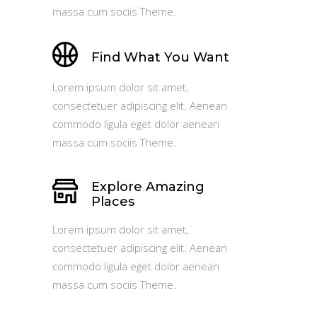
massa cum sociis Theme.
Find What You Want
Lorem ipsum dolor sit amet,
consectetuer adipiscing elit. Aenean
commodo ligula eget dolor aenean
massa cum sociis Theme.
Explore Amazing
Places
Lorem ipsum dolor sit amet,
consectetuer adipiscing elit. Aenean
commodo ligula eget dolor aenean
massa cum sociis Theme.