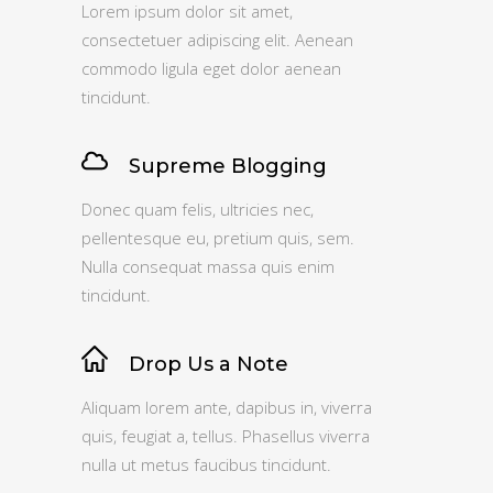
Lorem ipsum dolor sit amet,
consectetuer adipiscing elit. Aenean
commodo ligula eget dolor aenean
tincidunt.
Supreme Blogging
Donec quam felis, ultricies nec,
pellentesque eu, pretium quis, sem.
Nulla consequat massa quis enim
tincidunt.
Drop Us a Note
Aliquam lorem ante, dapibus in, viverra
quis, feugiat a, tellus. Phasellus viverra
nulla ut metus faucibus tincidunt.