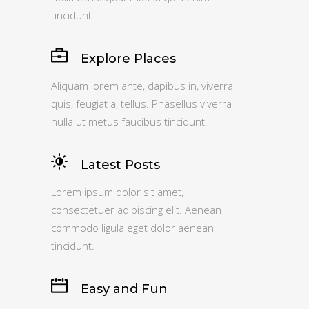
tincidunt.
Explore Places
Aliquam lorem ante, dapibus in, viverra
quis, feugiat a, tellus. Phasellus viverra
nulla ut metus faucibus tincidunt.
Latest Posts
Lorem ipsum dolor sit amet,
consectetuer adipiscing elit. Aenean
commodo ligula eget dolor aenean
tincidunt.
Easy and Fun